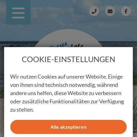
COOKIE-EINSTELLUNGEN
Wir nutzen Cookies auf unserer Website. Einige
von ihnen sind technisch notwendig, während
andere uns helfen, diese Website zu verbessern
oder zusätzliche Funktionalitäten zur Verfügung
zu stellen.
Alle akzeptieren