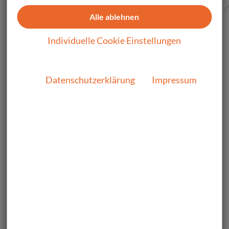
Alle ablehnen
Individuelle Cookie Einstellungen
Datenschutzerklärung
Impressum
Impressum
ALLGEMEINE INFORMATIONEN
Angaben gemäß § 5
TMG