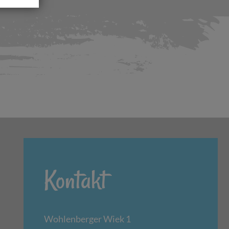
Kontakt
Wohlenberger Wiek 1