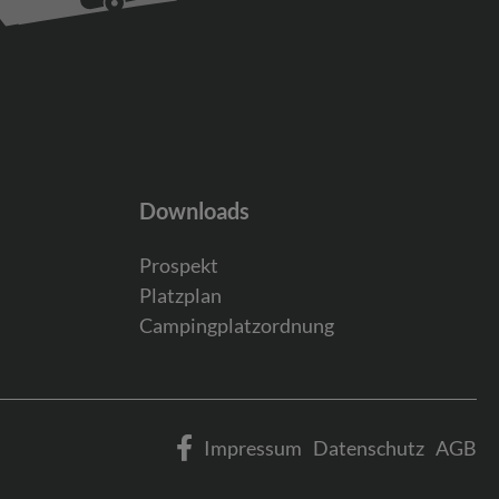
Downloads
Prospekt
Platzplan
Campingplatzordnung
Impressum
Datenschutz
AGB