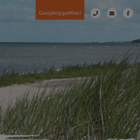
Ganzjährig geöffnet!