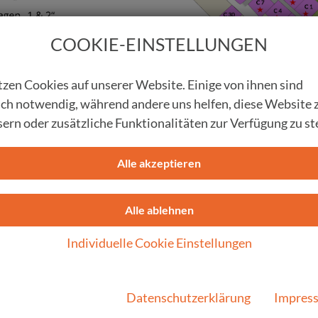
COOKIE-EINSTELLUNGEN
zen Cookies auf unserer Website. Einige von ihnen sind
sch notwendig, während andere uns helfen, diese Website 
ern oder zusätzliche Funktionalitäten zur Verfügung zu ste
Alle akzeptieren
Alle ablehnen
Individuelle Cookie Einstellungen
Datenschutzerklärung
Impres